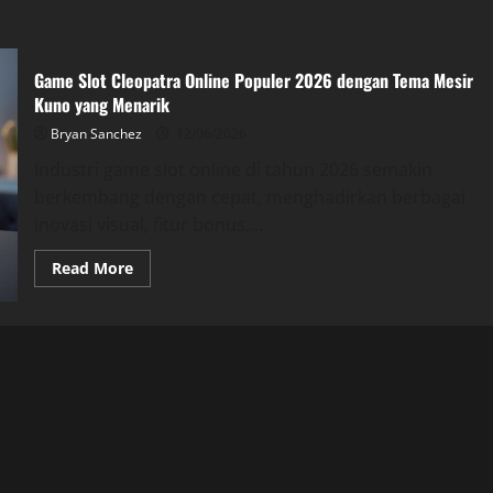
Game Slot Cleopatra Online Populer 2026 dengan Tema Mesir
Kuno yang Menarik
Bryan Sanchez
12/06/2026
Industri game slot online di tahun 2026 semakin
berkembang dengan cepat, menghadirkan berbagai
inovasi visual, fitur bonus,...
Read
Read More
more
about
Game
Slot
Cleopatra
Online
Populer
2026
dengan
Tema
Mesir
Kuno
yang
Menarik