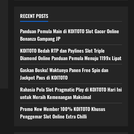
RECENT POSTS
Panduan Pemula Main di KOITOTO Slot Gacor Online
Bonanza Gampang JP
KOITOTO Bedah RTP dan Paylines Slot Triple
Diamond Online Panduan Pemula Menuju 1199x Lipat
Gaskan Bosku! Waktunya Panen Free Spin dan
Jackpot Paus di KOITOTO
Rahasia Pola Slot Pragmatic Play di KOITOTO Hari Ini
untuk Meraih Kemenangan Maksimal
Promo New Member 100% KOITOTO Khusus
Penggemar Slot Online Extra Chilli