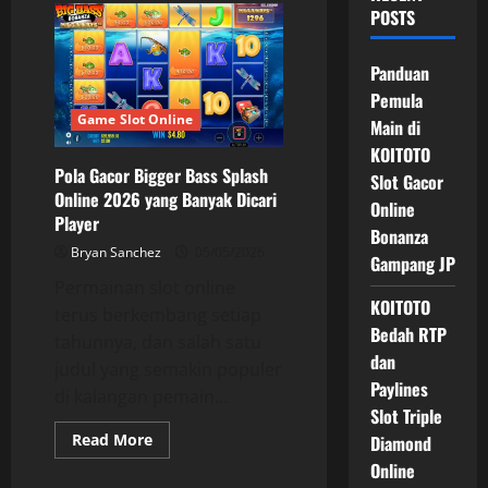
POSTS
Panduan
Pemula
Game Slot Online
Main di
KOITOTO
Pola Gacor Bigger Bass Splash
Slot Gacor
Online 2026 yang Banyak Dicari
Online
Player
Bonanza
Bryan Sanchez
05/05/2026
Gampang JP
Permainan slot online
KOITOTO
terus berkembang setiap
Bedah RTP
tahunnya, dan salah satu
dan
judul yang semakin populer
Paylines
di kalangan pemain...
Slot Triple
Read
Read More
Diamond
more
Online
about
Pola