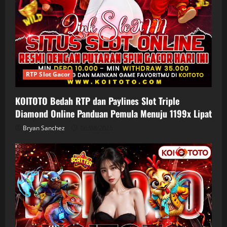
RTP Slot Gacor
KOITOTO Bedah RTP dan Paylines Slot Triple
Diamond Online Panduan Pemula Menuju 1199x Lipat
Bryan Sanchez
06/08/2026