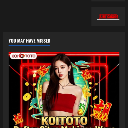
YOU MAY HAVE MISSED