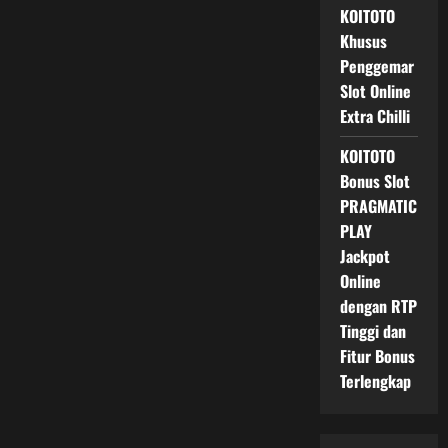
KOITOTO
Khusus
Penggemar
Slot Online
Extra Chilli
KOITOTO
Bonus Slot
PRAGMATIC
PLAY
Jackpot
Online
dengan RTP
Tinggi dan
Fitur Bonus
Terlengkap