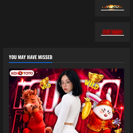
YOU MAY HAVE MISSED