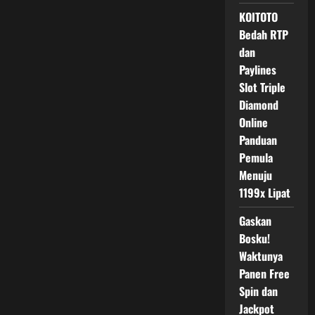
Bermain
KOITOTO
Slot
Gates
Bedah RTP
of
Olympus
dan
Menurut
Pengalaman
Paylines
Pemain
Slot Triple
Terbaik
Diamond
Online
Panduan
Pemula
Menuju
1199x Lipat
Gaskan
Bosku!
Waktunya
Panen Free
Spin dan
Jackpot