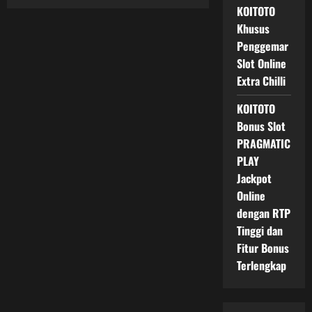
Situs
KOITOTO
Agen
Slot
Khusus
Online
Terpercaya
Penggemar
24
Slot Online
Jam
dengan
Extra Chilli
Layanan
Customer
Service
KOITOTO
Cepat
dan
Bonus Slot
Efisien
PRAGMATIC
PLAY
Jackpot
Online
dengan RTP
Tinggi dan
Fitur Bonus
Terlengkap