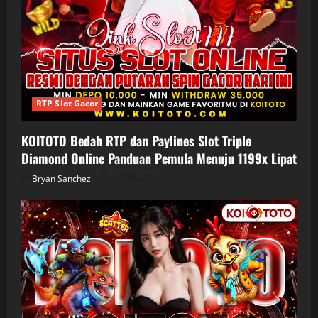
RTP Slot Gacor
KOITOTO Bedah RTP dan Paylines Slot Triple
Diamond Online Panduan Pemula Menuju 1199x Lipat
Bryan Sanchez
06/08/2026