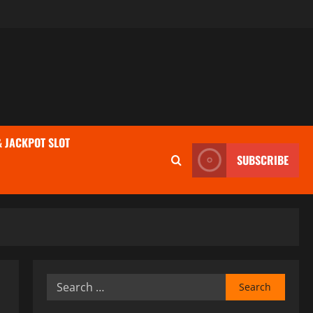
& JACKPOT SLOT
SUBSCRIBE
Search
for: