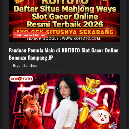
Slot Gacor Online
Panduan Pemula Main di KOITOTO Slot Gacor Online
Bonanza Gampang JP
Bryan Sanchez
07/08/2026