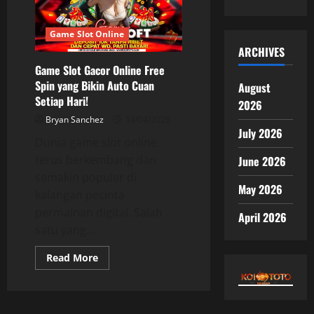
Besar
No
Tipu-
Game Slot Online
Tipu
dan
ARCHIVES
Aman
Dimainkan
Game Slot Gacor Online Free
Spin yang Bikin Auto Cuan
August
Setiap Hari!
2026
Bryan Sanchez
14/04/2026
July 2026
Dunia game slot online
terus berkembang dan
June 2026
semakin populer di
May 2026
kalangan pecinta
permainan digital. Salah
April 2026
satu yang...
Read
Read More
more
about
Game
Slot
Gacor