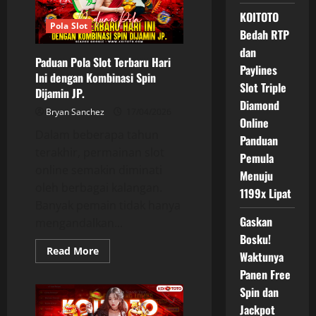
Anti
KOITOTO
Drama
Pola Slot
setiap
Bedah RTP
putaran
nya.
dan
Paduan Pola Slot Terbaru Hari
Paylines
Ini dengan Kombinasi Spin
Slot Triple
Dijamin JP.
Diamond
Bryan Sanchez
17/04/2026
Online
Dalam beberapa tahun
Panduan
terakhir, permainan slot
Pemula
online semakin diminati
Menuju
oleh berbagai kalangan.
1199x Lipat
Banyak pemain tidak hanya
Gaskan
mengandalkan...
Bosku!
Read
Read More
Waktunya
more
about
Panen Free
Paduan
Pola
Spin dan
Slot
Jackpot
Terbaru