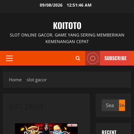
Skip
09/08/2026
12:51:46 AM
to
content
KOITOTO
SLOT ONLINE GACOR, GAME YANG SERING MEMBERIKAN
KEMENANGAN CEPAT
SUBSCRIBE
Primary
Menu
Home
slot gacor
slot gacor
Search
for:
RECENT