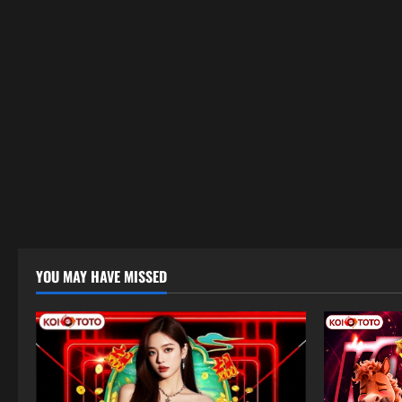
YOU MAY HAVE MISSED