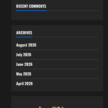
RECENT COMMENTS
ARCHIVES
August 2026
July 2026
June 2026
May 2026
April 2026