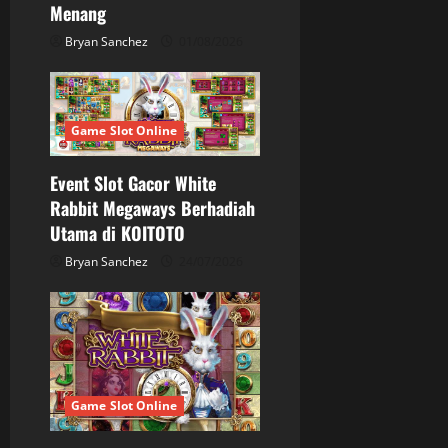
n
Menang
Bryan Sanchez
01/08/2026
Game Slot Online
Event Slot Gacor White
Rabbit Megaways Berhadiah
Utama di KOITOTO
Bryan Sanchez
24/07/2026
Game Slot Online