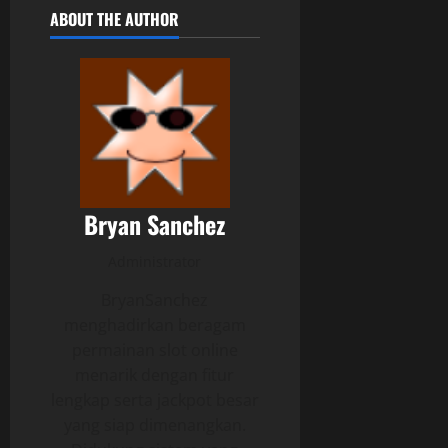
ABOUT THE AUTHOR
Bryan Sanchez
Administrator
BryanSanchez
menghadirkan beragam
permainan slot online
menarik dengan fitur
lengkap serta jackpot besar
yang siap dimenangkan.