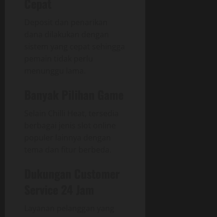
Cepat
Deposit dan penarikan
dana dilakukan dengan
sistem yang cepat sehingga
pemain tidak perlu
menunggu lama.
Banyak Pilihan Game
Selain Chilli Heat, tersedia
berbagai jenis slot online
populer lainnya dengan
tema dan fitur berbeda.
Dukungan Customer
Service 24 Jam
Layanan pelanggan yang