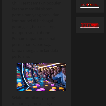
Chilli Heat semakin populer
karena memiliki sistem
permainan yang stabil dan
kompatibel di berbagai
perangkat, baik desktop
maupun smartphone.
Pemain dapat menikmati
permainan kapan saja
tanpa mengalami kendala
performa.
Selain tampilannya yang
menarik, game ini juga