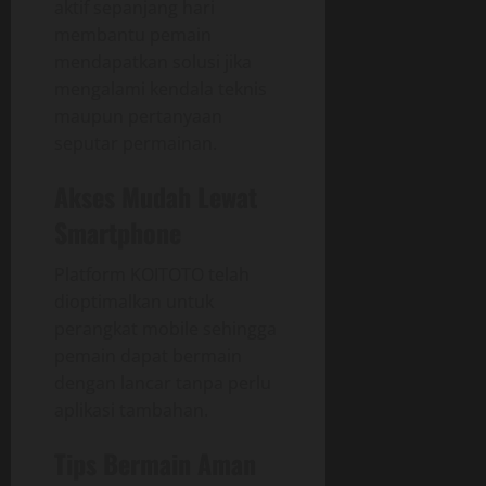
aktif sepanjang hari
membantu pemain
mendapatkan solusi jika
mengalami kendala teknis
maupun pertanyaan
seputar permainan.
Akses Mudah Lewat
Smartphone
Platform KOITOTO telah
dioptimalkan untuk
perangkat mobile sehingga
pemain dapat bermain
dengan lancar tanpa perlu
aplikasi tambahan.
Tips Bermain Aman