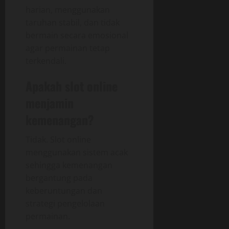
harian, menggunakan
taruhan stabil, dan tidak
bermain secara emosional
agar permainan tetap
terkendali.
Apakah slot online
menjamin
kemenangan?
Tidak. Slot online
menggunakan sistem acak
sehingga kemenangan
bergantung pada
keberuntungan dan
strategi pengelolaan
permainan.