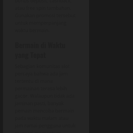
bonus deposit, cashback,
atau free spin tambahan.
Gunakan promosi tersebut
untuk memperpanjang
waktu bermain.
Bermain di Waktu
yang Tepat
Sebagian komunitas slot
percaya bahwa ada jam
tertentu di mana
permainan terasa lebih
gacor. Walaupun tidak ada
jaminan pasti, banyak
pemain mencoba bermain
pada waktu malam atau
jam ramai pengguna untuk
mencari momentum