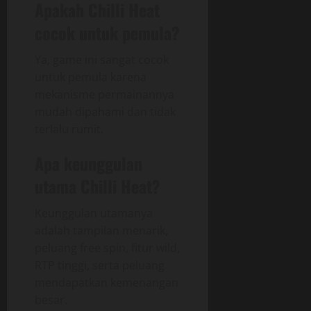
Apakah Chilli Heat
cocok untuk pemula?
Ya, game ini sangat cocok
untuk pemula karena
mekanisme permainannya
mudah dipahami dan tidak
terlalu rumit.
Apa keunggulan
utama Chilli Heat?
Keunggulan utamanya
adalah tampilan menarik,
peluang free spin, fitur wild,
RTP tinggi, serta peluang
mendapatkan kemenangan
besar.