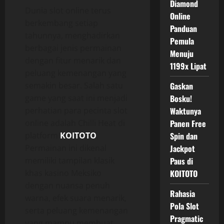
Diamond
Dunia slot online terus
Online
berkembang setiap
Panduan
tahunnya, menghadirkan
Pemula
berbagai jenis permainan
Menuju
dengan fitur menarik dan
1199x Lipat
peluang kemenangan yang
semakin besar. Salah satu
Gaskan
game yang saat ini menjadi
Bosku!
perhatian para pecinta slot
Waktunya
online adalah Chilli Heat di
Panen Free
platform
KOITOTO
.
Spin dan
Permainan ini dikenal
Jackpot
memiliki tampilan klasik
Paus di
khas kasino Meksiko
KOITOTO
dengan nuansa penuh
Rahasia
warna, efek suara menarik,
Pola Slot
serta peluang kemenangan
Pragmatic
yang mampu membuat