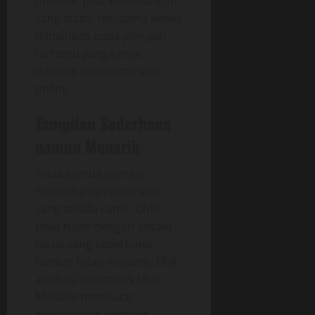
memiliki pola kemenangan
yang stabil, terutama ketika
dimainkan pada jam-jam
tertentu yang ramai
dibahas komunitas slot
online.
Tampilan Sederhana
namun Menarik
Tidak semua pemain
menyukai tampilan slot
yang terlalu rumit. Chilli
Heat hadir dengan desain
klasik yang sederhana
namun tetap modern. Efek
animasi dan musik khas
Meksiko membuat
pengalaman bermain