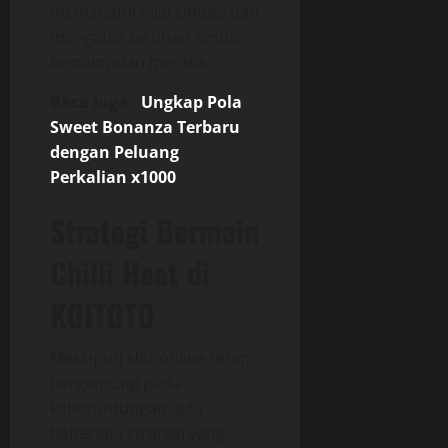
memahami nilai simbol dan
mengatur taruhan sesuai
kemampuan mereka.
Baca Juga :
Ungkap Pola
Sweet Bonanza Terbaru
dengan Peluang
Perkalian x1000
Strategi Bermain
Chilli Heat di
KOITOTO
Meskipun slot online tetap
bergantung pada
keberuntungan, ada
beberapa strategi yang