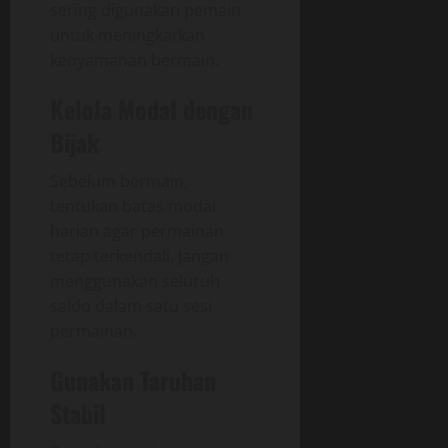
sering digunakan pemain
untuk meningkatkan
kenyamanan bermain.
Kelola Modal dengan
Bijak
Sebelum bermain,
tentukan batas modal
harian agar permainan
tetap terkendali. Jangan
menggunakan seluruh
saldo dalam satu sesi
permainan.
Gunakan Taruhan
Stabil