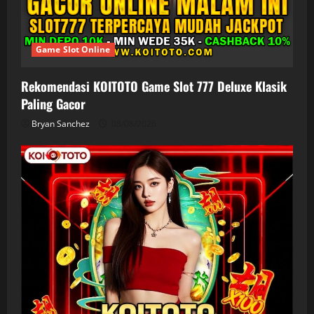
Game Slot Online
Rekomendasi KOITOTO Game Slot 777 Deluxe Klasik
Paling Gacor
Bryan Sanchez
08/08/2026