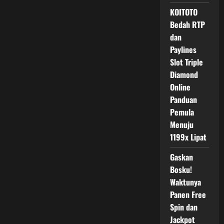
Jurassic
KOITOTO
Park
Online
Bedah RTP
RTP
Gacor
dan
2026
Paylines
yang
Seru
Slot Triple
Diamond
Online
Panduan
Pemula
Menuju
1199x Lipat
Gaskan
Bosku!
Waktunya
Panen Free
Spin dan
Jackpot