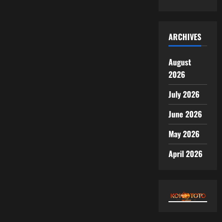
ARCHIVES
August
2026
July 2026
June 2026
May 2026
April 2026