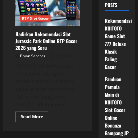
POSTS
RTP Slot Gacor
Rekomendasi
KOITOTO
Hadirkan Rekomendasi Slot
Game Slot
Jurassic Park Online RTP Gacor
777 Deluxe
2026 yang Seru
Klasik
Bryan Sanchez
10/06/2026
Paling
KOITOTO Perkembangan
Gacor
dunia hiburan digital
Panduan
semakin pesat, terutama
Pemula
pada kategori permainan
Main di
slot online yang terus
KOITOTO
menghadirkan inovasi...
Slot Gacor
Read
Read More
Online
more
Bonanza
about
Hadirkan
Gampang JP
Rekomendasi
Slot