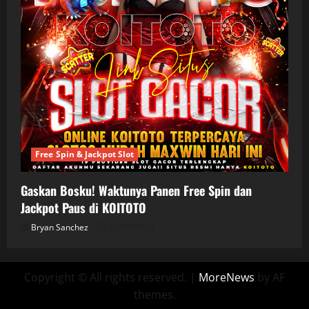
Free Spin & Jackpot Slot
Gaskan Bosku! Waktunya Panen Free Spin dan
Jackpot Paus di KOITOTO
Bryan Sanchez
05/08/2026
Copyright © All rights reserved.
|
MoreNews
by AF
themes.