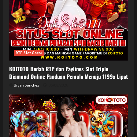
RTP Slot Gacor
KOITOTO Bedah RTP dan Paylines Slot Triple
Diamond Online Panduan Pemula Menuju 1199x Lipat
Bryan Sanchez
06/08/2026