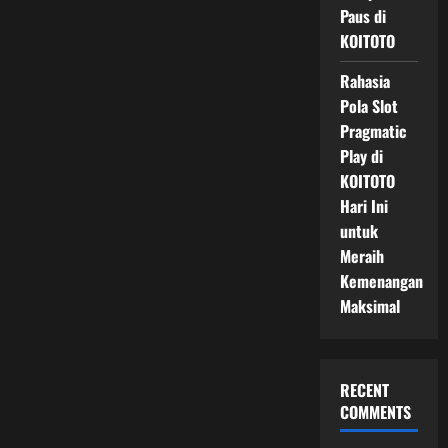
Slot
Paus di
PGA
Hari
KOITOTO
Ini
Paling
Gacor
Rahasia
dan
Terbaik
Pola Slot
Se-
Pragmatic
Asia
Resmi
Play di
2026
KOITOTO
Hari Ini
untuk
Meraih
Kemenangan
Maksimal
RECENT
COMMENTS