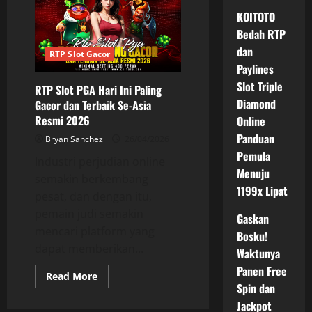
Jurassic
KOITOTO
Park
Online
Bedah RTP
RTP
Gacor
dan
RTP Slot Gacor
2026
Paylines
yang
Seru
Slot Triple
RTP Slot PGA Hari Ini Paling
Diamond
Gacor dan Terbaik Se-Asia
Resmi 2026
Online
Panduan
Bryan Sanchez
26/04/2026
Pemula
Industri perjudian online
Menuju
semakin berkembang
1199x Lipat
pesat, dan dengan itu,
pemain judi semakin
Gaskan
mencari platform yang
Bosku!
dapat memberikan...
Waktunya
Panen Free
Read
Read More
more
Spin dan
about
Jackpot
RTP