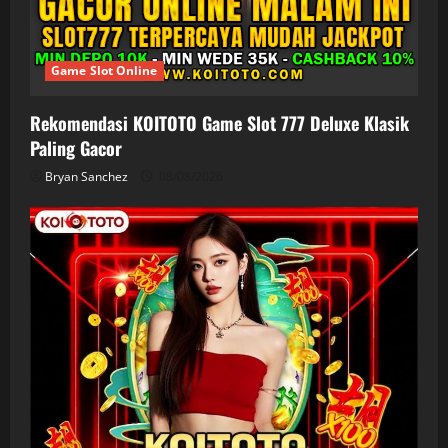
Game Slot Online
Rekomendasi KOITOTO Game Slot 777 Deluxe Klasik
Paling Gacor
Bryan Sanchez
08/08/2026