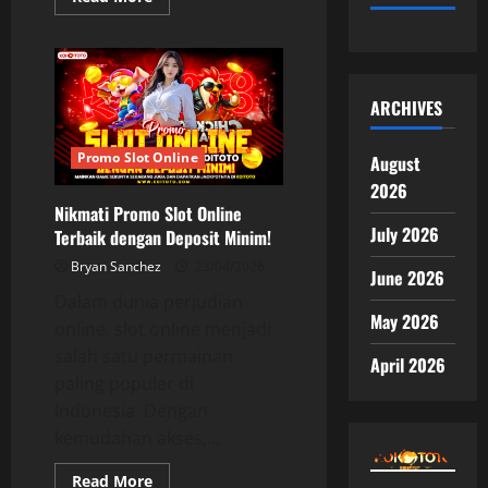
more
about
Situs
Terbaik
Promo
Jackpot
Slot
ARCHIVES
Mahjong
Ways
2
Promo Slot Online
August
Online
No.1
2026
2026
dengan
Nikmati Promo Slot Online
Fitur
July 2026
Terbaik dengan Deposit Minim!
Multiplier
Besar
Bryan Sanchez
23/04/2026
June 2026
Dalam dunia perjudian
May 2026
online, slot online menjadi
salah satu permainan
April 2026
paling populer di
Indonesia. Dengan
kemudahan akses,...
Read
Read More