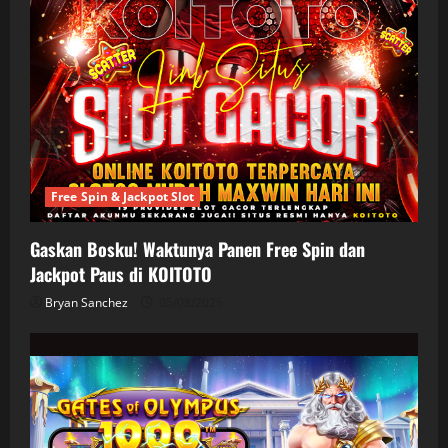
Free Spin & Jackpot Slot
Gaskan Bosku! Waktunya Panen Free Spin dan
Jackpot Paus di KOITOTO
Bryan Sanchez
05/08/2026