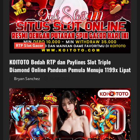
RTP Slot Gacor
KOITOTO Bedah RTP dan Paylines Slot Triple
Diamond Online Panduan Pemula Menuju 1199x Lipat
Bryan Sanchez
06/08/2026