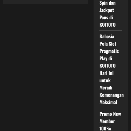
Spin dan
Slot
Chilli
Jackpot
Heat
Online
Paus di
Resmi
Tahun
KOITOTO
2026
dengan
Bonus
Rahasia
Turnover
Pola Slot
Harian
Besar
Pragmatic
Play di
KOITOTO
Hari Ini
untuk
Meraih
Kemenangan
Maksimal
Promo New
Member
100%