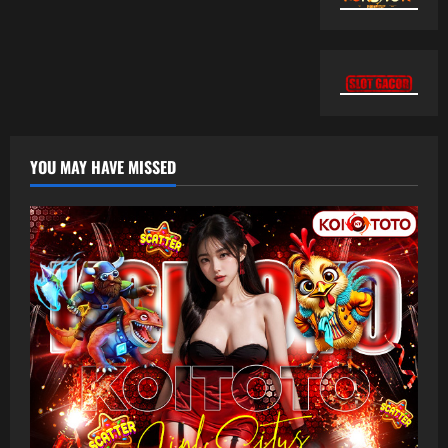
YOU MAY HAVE MISSED