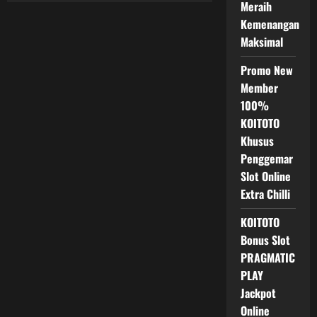
Meraih
Gacor
Bigger
Kemenangan
Bass
Splash
Maksimal
Online
2026
yang
Promo New
Banyak
Member
Dicari
Player
100%
KOITOTO
Khusus
Penggemar
Slot Online
Extra Chilli
KOITOTO
Bonus Slot
PRAGMATIC
PLAY
Jackpot
Online