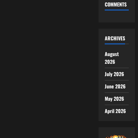
COMMENTS
ARCHIVES
August
2026
July 2026
June 2026
May 2026
April 2026