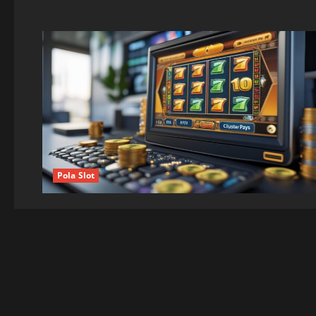
Pola Slot