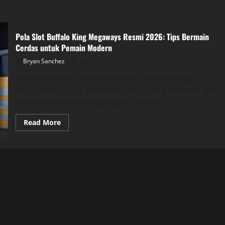
Pola Slot Buffalo King Megaways Resmi 2026: Tips Bermain
Cerdas untuk Pemain Modern
Bryan Sanchez
08/06/2026
Permainan slot modern semakin berkembang
dengan fitur yang kompleks, visual yang menarik, dan
mekanisme kemenangan yang dinamis....
Read
Read More
more
about
Pola
Slot
Buffalo
King
Megaways
Resmi
2026:
Tips
Bermain
Cerdas
untuk
Pemain