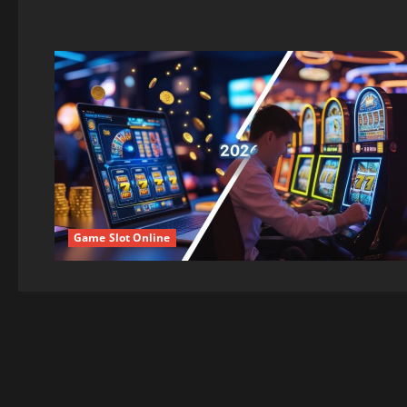
Game Slot Online