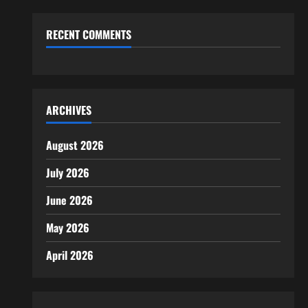
RECENT COMMENTS
ARCHIVES
August 2026
July 2026
June 2026
May 2026
April 2026