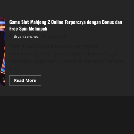
Game Slot Mahjong 2 Online Terpercaya dengan Bonus dan
Free Spin Melimpah
Bryan Sanchez
25/05/2026
Permainan slot online terus mengalami
perkembangan dengan menghadirkan berbagai
tema unik yang mampu menarik perhatian pemain
dari...
Read
Read More
more
about
Game
Slot
Mahjong
2
Online
Terpercaya
dengan
Bonus
dan
Free