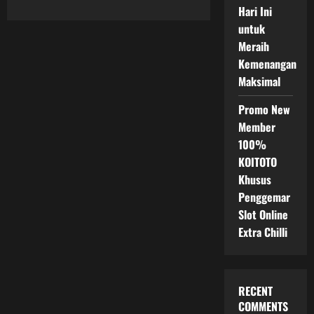
about
Hari Ini
Daftar
Slot
untuk
Mahjong
Meraih
Scatter
Hitam
Kemenangan
Gacor
&
Maksimal
Aman
Dimainkan
Tahun
Promo New
2026
Member
100%
KOITOTO
Khusus
Penggemar
Slot Online
Extra Chilli
RECENT
COMMENTS