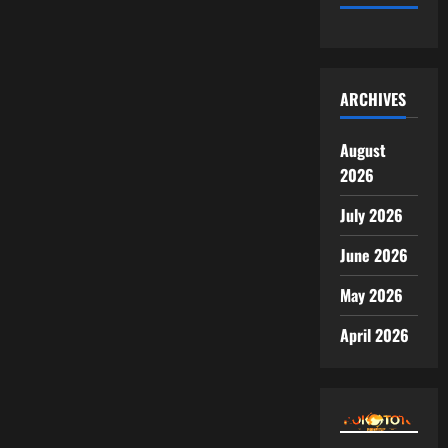
ARCHIVES
August
2026
July 2026
June 2026
May 2026
April 2026