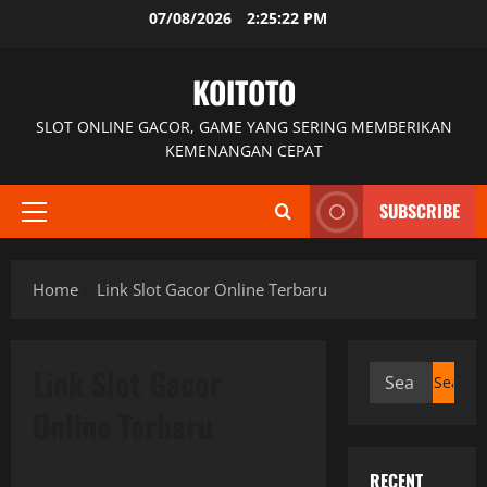
Skip
07/08/2026
2:25:23 PM
to
content
KOITOTO
SLOT ONLINE GACOR, GAME YANG SERING MEMBERIKAN
KEMENANGAN CEPAT
SUBSCRIBE
Primary
Menu
Home
Link Slot Gacor Online Terbaru
Link Slot Gacor
Search
for:
Online Terbaru
RECENT