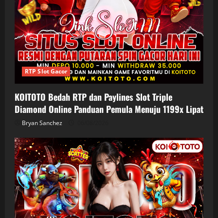
RTP Slot Gacor
KOITOTO Bedah RTP dan Paylines Slot Triple
Diamond Online Panduan Pemula Menuju 1199x Lipat
Bryan Sanchez
06/08/2026