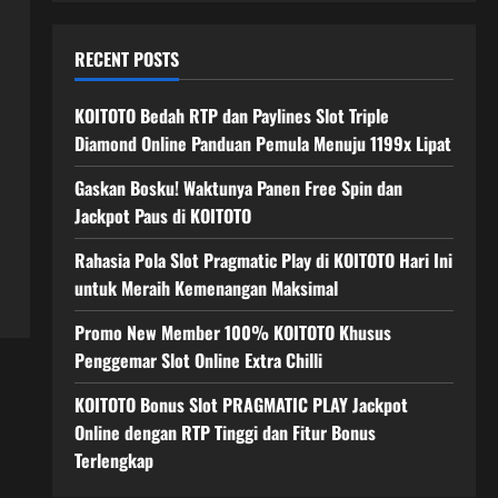
RECENT POSTS
KOITOTO Bedah RTP dan Paylines Slot Triple
Diamond Online Panduan Pemula Menuju 1199x Lipat
Gaskan Bosku! Waktunya Panen Free Spin dan
Jackpot Paus di KOITOTO
Rahasia Pola Slot Pragmatic Play di KOITOTO Hari Ini
untuk Meraih Kemenangan Maksimal
Promo New Member 100% KOITOTO Khusus
Penggemar Slot Online Extra Chilli
KOITOTO Bonus Slot PRAGMATIC PLAY Jackpot
Online dengan RTP Tinggi dan Fitur Bonus
Terlengkap