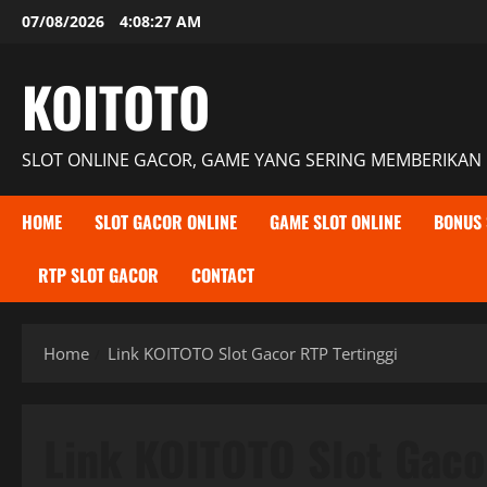
Skip
07/08/2026
4:08:28 AM
to
content
KOITOTO
SLOT ONLINE GACOR, GAME YANG SERING MEMBERIKA
HOME
SLOT GACOR ONLINE
GAME SLOT ONLINE
BONUS 
RTP SLOT GACOR
CONTACT
Home
Link KOITOTO Slot Gacor RTP Tertinggi
Link KOITOTO Slot Gaco