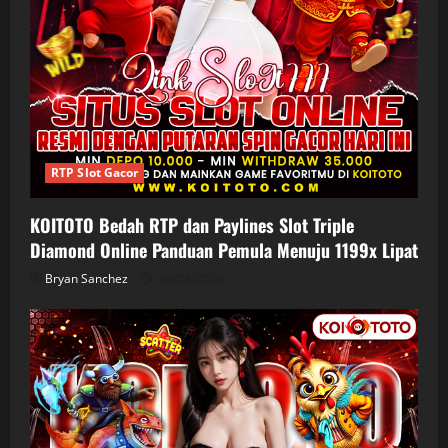
RTP Slot Gacor
KOITOTO Bedah RTP dan Paylines Slot Triple
Diamond Online Panduan Pemula Menuju 1199x Lipat
Bryan Sanchez
06/08/2026