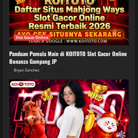
Slot Gacor Online
Panduan Pemula Main di KOITOTO Slot Gacor Online
Bonanza Gampang JP
Bryan Sanchez
07/08/2026