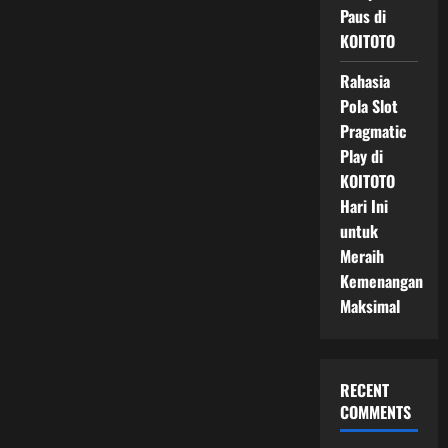
Paus di
KOITOTO
Rahasia
Pola Slot
Pragmatic
Play di
KOITOTO
Hari Ini
untuk
Meraih
Kemenangan
Maksimal
RECENT
COMMENTS