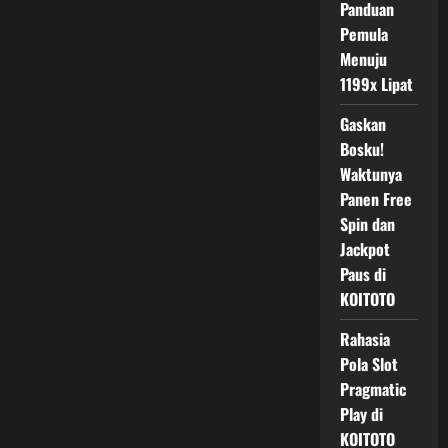
Panduan
Jammin’
Jars
Pemula
2026
dengan
Menuju
Bonus
1199x Lipat
Cashback
Mingguan
dan
Gaskan
Turnover
Ringan
Bosku!
Waktunya
Panen Free
Spin dan
Jackpot
Paus di
KOITOTO
Rahasia
Pola Slot
Pragmatic
Play di
KOITOTO