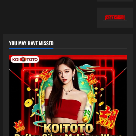
YOU MAY HAVE MISSED