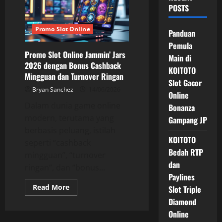
POSTS
Promo Slot Online
Panduan
Pemula
Promo Slot Online Jammin’ Jars
Main di
2026 dengan Bonus Cashback
KOITOTO
Mingguan dan Turnover Ringan
Slot Gacor
Bryan Sanchez
14/06/2026
Online
Dalam dunia game online
Bonanza
modern, terutama yang
Gampang JP
berbasis peluang, istilah
KOITOTO
seperti “cashback
Bedah RTP
mingguan”, “turnover
dan
ringan”, dan “bonus...
Paylines
Read
Read More
Slot Triple
more
about
Diamond
Promo
Online
Slot
Online