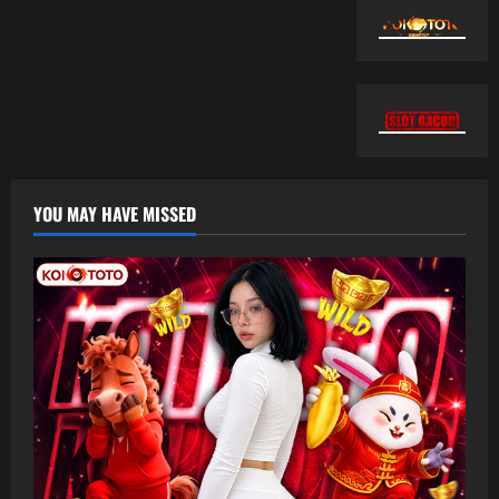
YOU MAY HAVE MISSED