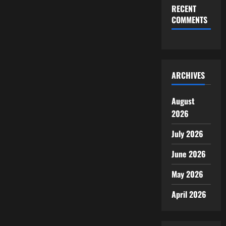
RECENT
COMMENTS
ARCHIVES
August
2026
July 2026
June 2026
May 2026
April 2026