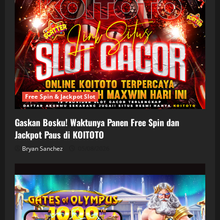
Free Spin & Jackpot Slot
Gaskan Bosku! Waktunya Panen Free Spin dan
Jackpot Paus di KOITOTO
Bryan Sanchez
05/08/2026