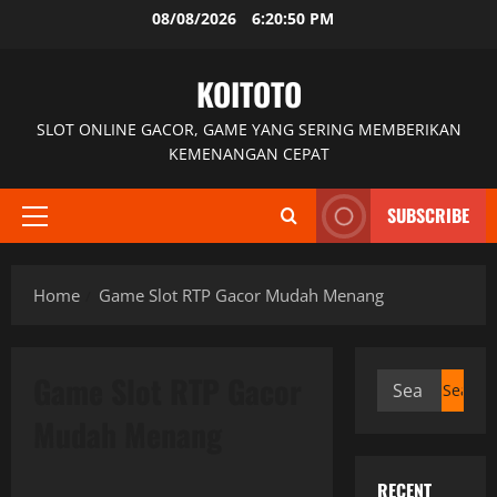
Skip
08/08/2026
6:20:50 PM
to
content
KOITOTO
SLOT ONLINE GACOR, GAME YANG SERING MEMBERIKAN
KEMENANGAN CEPAT
SUBSCRIBE
Primary
Menu
Home
Game Slot RTP Gacor Mudah Menang
Game Slot RTP Gacor
Search
for:
Mudah Menang
RECENT