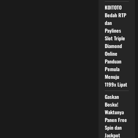
Gold
KOITOTO
Free
Spin
Bedah RTP
Terbaru
2026
dan
dengan
Jackpot
Paylines
Online
Slot Triple
Kemenangan
Tanpa
Diamond
Batas
Online
Panduan
Pemula
Menuju
1199x Lipat
Gaskan
Bosku!
Waktunya
Panen Free
Spin dan
Jackpot