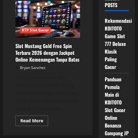
POSTS
Rekomendasi
KOITOTO
RTP Slot Gacor
Game Slot
777 Deluxe
Slot Mustang Gold Free Spin
Klasik
Terbaru 2026 dengan Jackpot
Paling
Online Kemenangan Tanpa Batas
Gacor
Bryan Sanchez
16/05/2026
Dunia permainan slot
Panduan
online terus berkembang
Pemula
setiap tahunnya, dan pada
Main di
2026 salah satu permainan
KOITOTO
yang paling banyak...
Slot Gacor
Online
Read
Read More
more
Bonanza
about
Gampang JP
Slot
Mustang