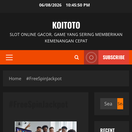
Skip
06/08/2026
10:45:51 PM
to
content
KOITOTO
SLOT ONLINE GACOR, GAME YANG SERING MEMBERIKAN
KEMENANGAN CEPAT
SUBSCRIBE
Primary
Menu
Home
#FreeSpinJackpot
#FreeSpinJackpot
Search
for:
RECENT