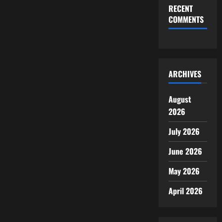
RECENT
COMMENTS
ARCHIVES
August
2026
July 2026
June 2026
May 2026
April 2026