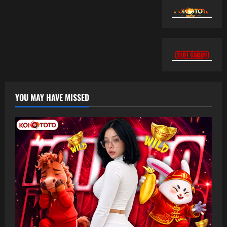
YOU MAY HAVE MISSED