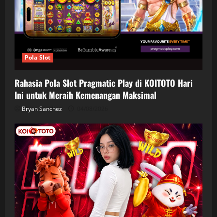
Pola Slot
Rahasia Pola Slot Pragmatic Play di KOITOTO Hari
Ini untuk Meraih Kemenangan Maksimal
Bryan Sanchez
04/08/2026