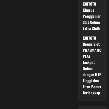
KOITOTO
Khusus
Penggemar
Slot Online
Extra Chilli
KOITOTO
Bonus Slot
PRAGMATIC
PLAY
Jackpot
Online
dengan RTP
Tinggi dan
Fitur Bonus
Terlengkap