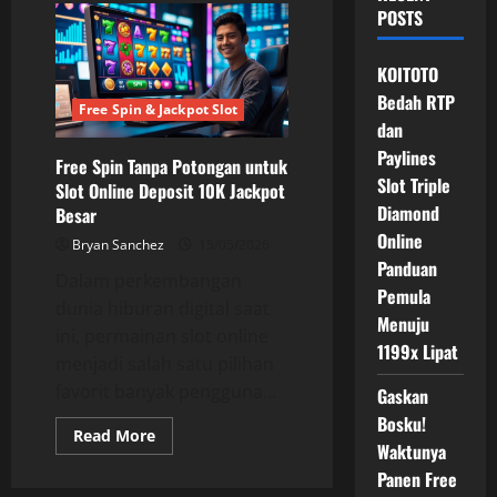
POSTS
KOITOTO
Bedah RTP
Free Spin & Jackpot Slot
dan
Paylines
Free Spin Tanpa Potongan untuk
Slot Triple
Slot Online Deposit 10K Jackpot
Diamond
Besar
Online
Bryan Sanchez
15/05/2026
Panduan
Dalam perkembangan
Pemula
dunia hiburan digital saat
Menuju
ini, permainan slot online
1199x Lipat
menjadi salah satu pilihan
favorit banyak pengguna...
Gaskan
Bosku!
Read
Read More
Waktunya
more
about
Panen Free
Free
Spin