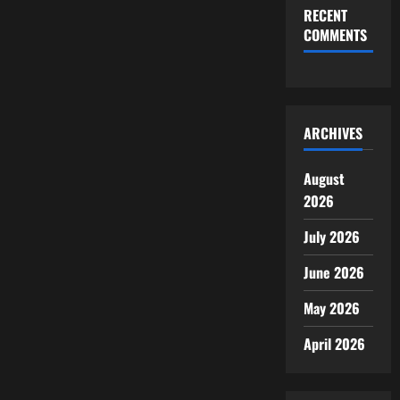
RECENT
COMMENTS
ARCHIVES
August
2026
July 2026
June 2026
May 2026
April 2026