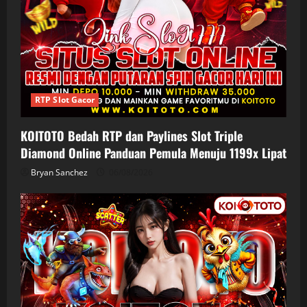
RTP Slot Gacor
KOITOTO Bedah RTP dan Paylines Slot Triple
Diamond Online Panduan Pemula Menuju 1199x Lipat
Bryan Sanchez
06/08/2026