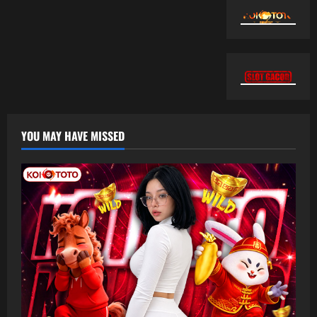
YOU MAY HAVE MISSED