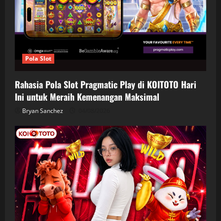
Pola Slot
Rahasia Pola Slot Pragmatic Play di KOITOTO Hari
Ini untuk Meraih Kemenangan Maksimal
Bryan Sanchez
04/08/2026