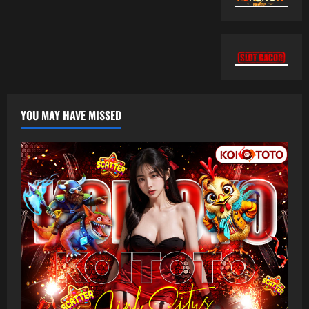
YOU MAY HAVE MISSED