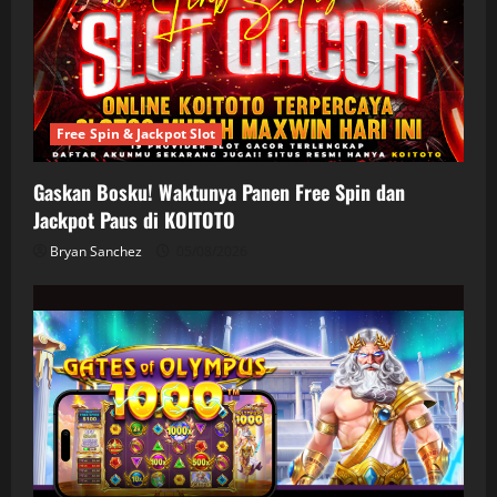
Free Spin & Jackpot Slot
Gaskan Bosku! Waktunya Panen Free Spin dan
Jackpot Paus di KOITOTO
Bryan Sanchez
05/08/2026