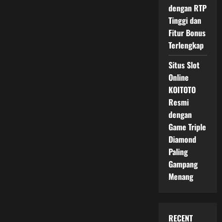
dengan RTP
Tinggi dan
Fitur Bonus
Terlengkap
Situs Slot
Online
KOITOTO
Resmi
dengan
Game Triple
Diamond
Paling
Gampang
Menang
RECENT