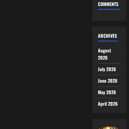
COMMENTS
ARCHIVES
August
2026
July 2026
June 2026
May 2026
April 2026