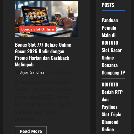
POSTS
Panduan
Pemula
Bonus Slot Online
Main di
KOITOTO
Bonus Slot 777 Deluxe Online
Slot Gacor
Gacor 2026 Hadir dengan
Online
Promo Harian dan Cashback
Melimpah
Bonanza
Gampang JP
Bryan Sanchez
06/06/2026
Di tengah perkembangan
KOITOTO
industri permainan online
Bedah RTP
pada tahun 2026, nama
dan
KOITOTO semakin dikenal
Paylines
sebagai salah satu
Slot Triple
platform...
Diamond
Online
Read
Read More