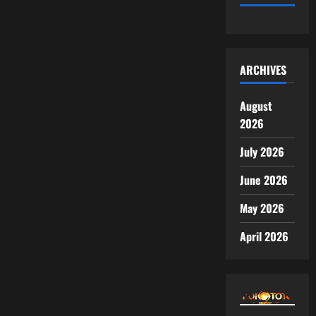
ARCHIVES
August
2026
July 2026
June 2026
May 2026
April 2026