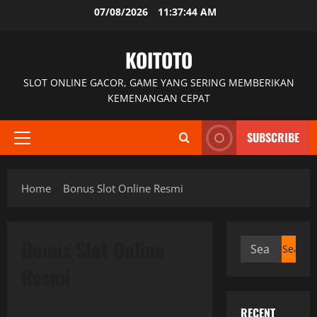
Skip
07/08/2026
11:37:45 AM
to
content
KOITOTO
SLOT ONLINE GACOR, GAME YANG SERING MEMBERIKAN
KEMENANGAN CEPAT
SUBSCRIBE
Primary
Menu
Home
Bonus Slot Online Resmi
Bonus Slot Online
Search
for:
Resmi
RECENT