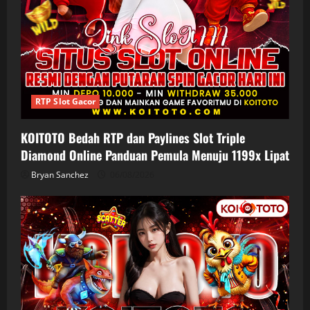
RTP Slot Gacor
KOITOTO Bedah RTP dan Paylines Slot Triple
Diamond Online Panduan Pemula Menuju 1199x Lipat
Bryan Sanchez
06/08/2026