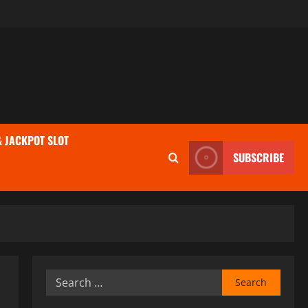
& JACKPOT SLOT
SUBSCRIBE
Search
for: