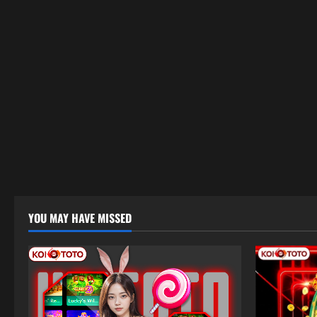
YOU MAY HAVE MISSED