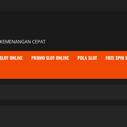
N KEMENANGAN CEPAT
SLOT ONLINE
PROMO SLOT ONLINE
POLA SLOT
FREE SPIN 