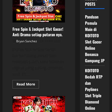
POSTS
Panduan
Free Spin & Jackpot Slot
Pemula
Free Spin & Jackpot Slot Gacor!
Main di
Anti Drama setiap putaran nya.
KOITOTO
Slot Gacor
Bryan Sanchez
18/04/2026
Online
Dunia slot online terus
Bonanza
berkembang pesat dan
Gampang JP
menjadi salah satu hiburan
digital yang paling diminati
KOITOTO
saat ini....
Bedah RTP
dan
Read
Read More
more
Paylines
about
Free
Slot Triple
Spin
Diamond
&
Jackpot
Online
Slot
Gacor!