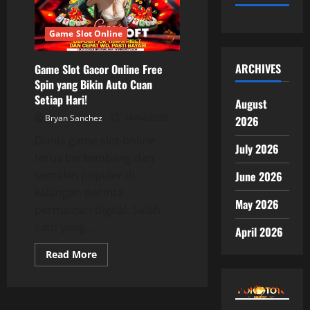
Besar
No
Tipu-
Game Slot Online
Tipu
dan
Aman
Dimainkan
ARCHIVES
Game Slot Gacor Online Free
Spin yang Bikin Auto Cuan
Setiap Hari!
August
Bryan Sanchez
14/04/2026
2026
Dunia game slot online
July 2026
terus berkembang dan
semakin populer di
June 2026
kalangan pecinta
May 2026
permainan digital. Salah
satu yang...
April 2026
Read
Read More
more
about
Game
Slot
Gacor