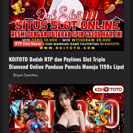
RTP Slot Gacor
KOITOTO Bedah RTP dan Paylines Slot Triple
Diamond Online Panduan Pemula Menuju 1199x Lipat
Bryan Sanchez
06/08/2026