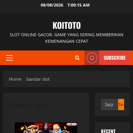
Skip
08/08/2026
7:00:16 AM
to
content
KOITOTO
SLOT ONLINE GACOR, GAME YANG SERING MEMBERIKAN
KEMENANGAN CEPAT
SUBSCRIBE
Primary
Menu
Home
bandar slot
bandar slot
Search
for:
RECENT