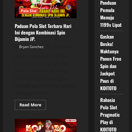
Panduan
Anti
Drama
Pemula
Pola Slot
setiap
putaran
Menuju
nya.
1199x Lipat
Paduan Pola Slot Terbaru Hari
Ini dengan Kombinasi Spin
Gaskan
Dijamin JP.
Bosku!
Bryan Sanchez
17/04/2026
Waktunya
Dalam beberapa tahun
Panen Free
terakhir, permainan slot
Spin dan
online semakin diminati
Jackpot
oleh berbagai kalangan.
Paus di
Banyak pemain tidak hanya
KOITOTO
mengandalkan...
Rahasia
Read
Read More
Pola Slot
more
about
Pragmatic
Paduan
Pola
Play di
Slot
KOITOTO
Terbaru