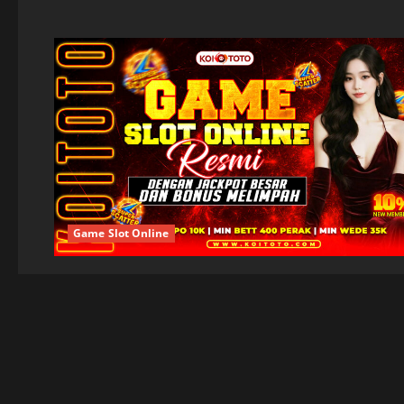
Game Slot Online