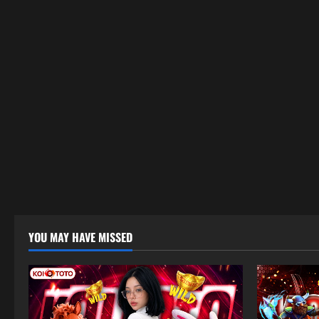
YOU MAY HAVE MISSED