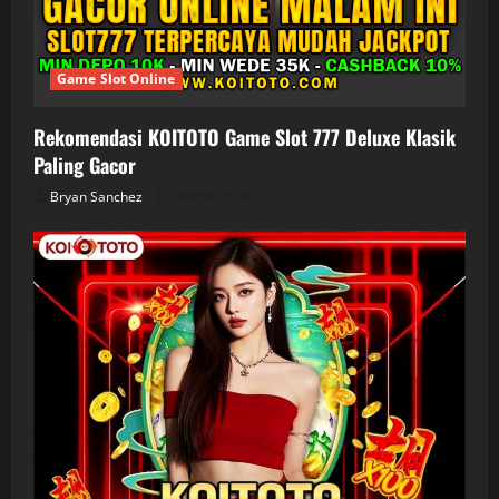
Game Slot Online
Rekomendasi KOITOTO Game Slot 777 Deluxe Klasik
Paling Gacor
Bryan Sanchez
08/08/2026