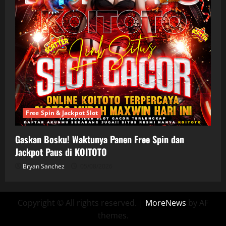
Free Spin & Jackpot Slot
Gaskan Bosku! Waktunya Panen Free Spin dan
Jackpot Paus di KOITOTO
Bryan Sanchez
05/08/2026
Copyright © All rights reserved.
|
MoreNews
by AF
themes.