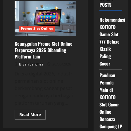
POSTS
Rekomendasi
KOITOTO
Promo Slot Online
Game Slot
777 Deluxe
Keunggulan Promo Slot Online
Klasik
Terpercaya 2026 Dibanding
Paling
Platform Lain
Gacor
Bryan Sanchez
20/05/2026
Di era digital 2026, industri
Panduan
permainan slot online
Pemula
berkembang sangat pesat
Main di
dengan hadirnya berbagai
KOITOTO
platform taruhan yang...
Slot Gacor
Online
Read
Read More
more
Bonanza
about
Gampang JP
Keunggulan
Promo