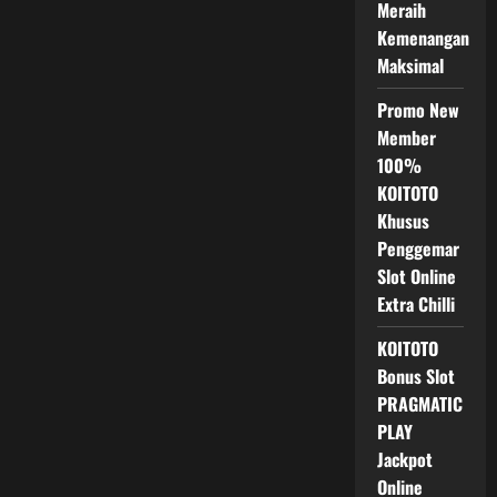
Meraih
Paling
Banyak
Kemenangan
Membayar
Maksimal
Promo New
Member
100%
KOITOTO
Khusus
Penggemar
Slot Online
Extra Chilli
KOITOTO
Bonus Slot
PRAGMATIC
PLAY
Jackpot
Online