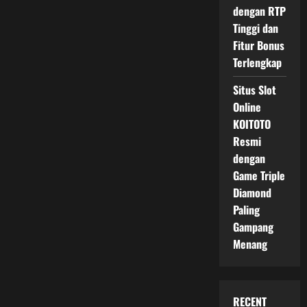
dengan RTP
Tinggi dan
Fitur Bonus
Terlengkap
Situs Slot
Online
KOITOTO
Resmi
dengan
Game Triple
Diamond
Paling
Gampang
Menang
RECENT