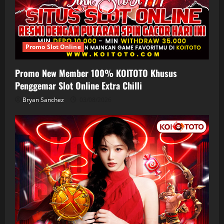
Promo Slot Online
Promo New Member 100% KOITOTO Khusus
Penggemar Slot Online Extra Chilli
Bryan Sanchez
03/08/2026