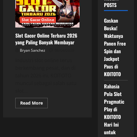
POSTS
Gaskan
Slot Gacor Online
Bosku!
Slot Gacor Online Terbaru 2026
Waktunya
yang Paling Banyak Membayar
Panen Free
Spin dan
Bryan Sanchez
06/04/2026
Jackpot
Industri slot online terus
Paus di
berkembang pesat, dan di
KOITOTO
tahun 2026 ini, KOITOTO
muncul sebagai salah satu
Rahasia
slot...
Pola Slot
Pragmatic
Read
Read More
more
Play di
about
Slot
KOITOTO
Gacor
Hari Ini
Online
Terbaru
untuk
2026
yang