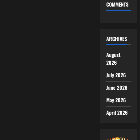
COMMENTS
ARCHIVES
August
2026
July 2026
June 2026
May 2026
April 2026