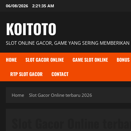
Skip
06/08/2026
2:21:36 AM
to
content
KOITOTO
SLOT ONLINE GACOR, GAME YANG SERING MEMBERIKA
HOME
SLOT GACOR ONLINE
GAME SLOT ONLINE
BONUS 
RTP SLOT GACOR
CONTACT
Home
Slot Gacor Online terbaru 2026
Slot Gacor Online terb