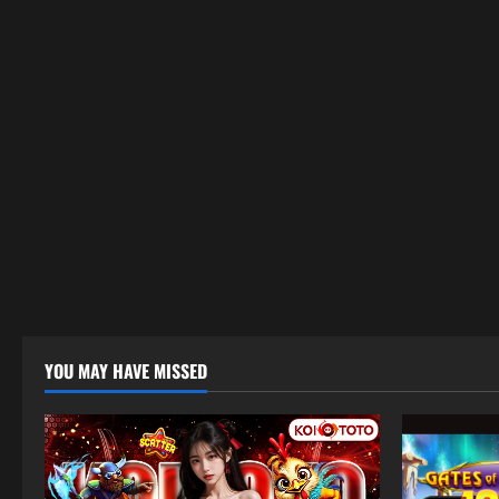
YOU MAY HAVE MISSED