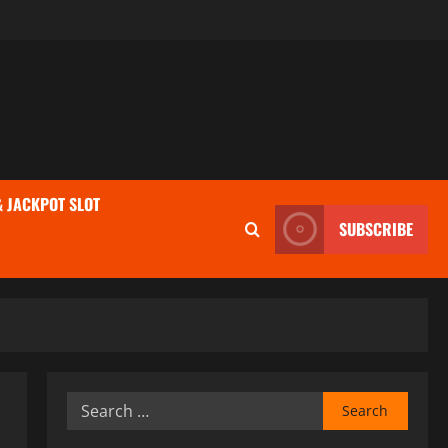
& JACKPOT SLOT
SUBSCRIBE
Search
for: