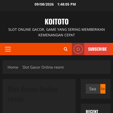
Skip
09/08/2026
1:48:06 PM
to
content
KOITOTO
SLOT ONLINE GACOR, GAME YANG SERING MEMBERIKAN
KEMENANGAN CEPAT
SUBSCRIBE
Primary
Menu
Home
Slot Gacor Online resmi
Slot Gacor Online
Search
for:
resmi
RECENT