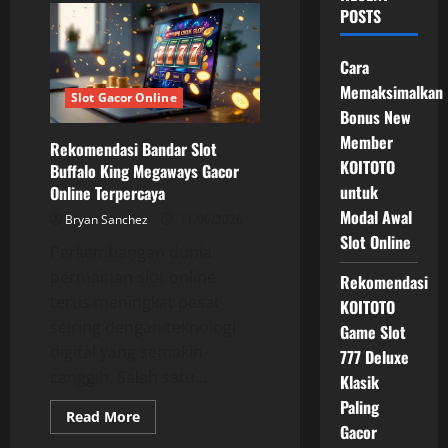
POSTS
Cara
Memaksimalkan
Slot Gacor Online
Bonus New
Member
Rekomendasi Bandar Slot
KOITOTO
Buffalo King Megaways Gacor
untuk
Online Terpercaya
Modal Awal
Bryan Sanchez
11/06/2026
Slot Online
Perkembangan dunia
permainan slot online
Rekomendasi
terus meningkat pesat
KOITOTO
seiring dengan teknologi
Game Slot
digital yang semakin
777 Deluxe
canggih. Salah satu...
Klasik
Paling
Read
Read More
more
Gacor
about