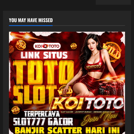
YOU MAY HAVE MISSED