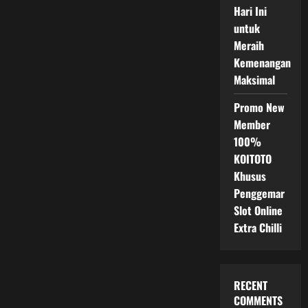
Hari Ini
untuk
Meraih
Kemenangan
Maksimal
Promo New
Member
100%
KOITOTO
Khusus
Penggemar
Slot Online
Extra Chilli
RECENT
COMMENTS