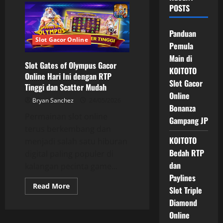
POSTS
Panduan
Slot Gacor Online
Pemula
Main di
Slot Gates of Olympus Gacor
KOITOTO
Online Hari Ini dengan RTP
Slot Gacor
Tinggi dan Scatter Mudah
Online
Bryan Sanchez
24/05/2026
Bonanza
Permainan slot online
Gampang JP
terus berkembang dan
KOITOTO
menjadi salah satu hiburan
Bedah RTP
digital paling populer di
dan
kalangan pecinta game...
Paylines
Read
Read More
Slot Triple
more
about
Diamond
Slot
Gates
Online
of