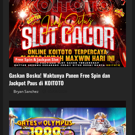
Free Spin & Jackpot Slot
Gaskan Bosku! Waktunya Panen Free Spin dan
Jackpot Paus di KOITOTO
Bryan Sanchez
05/08/2026