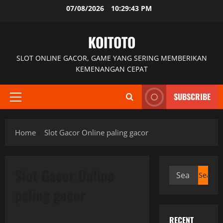
Skip
07/08/2026
10:29:43 PM
to
content
KOITOTO
SLOT ONLINE GACOR, GAME YANG SERING MEMBERIKAN
KEMENANGAN CEPAT
SUBSCRIBE
Primary
Menu
Home
Slot Gacor Online paling gacor
Slot Gacor Online
Search
for:
paling gacor
RECENT