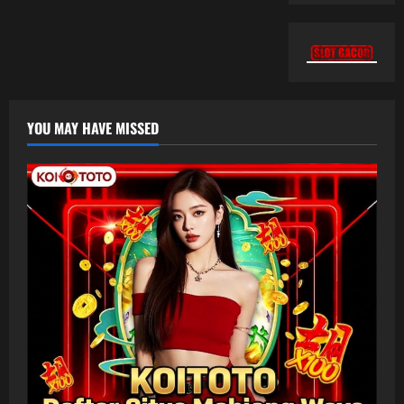
YOU MAY HAVE MISSED