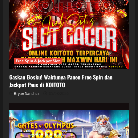
Free Spin & Jackpot Slot
Gaskan Bosku! Waktunya Panen Free Spin dan
Jackpot Paus di KOITOTO
Bryan Sanchez
05/08/2026