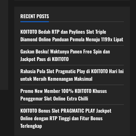
RECENT POSTS
KOITOTO Bedah RTP dan Paylines Slot Triple
Diamond Online Panduan Pemula Menuju 1199x Lipat
Gaskan Bosku! Waktunya Panen Free Spin dan
Jackpot Paus di KOITOTO
Rahasia Pola Slot Pragmatic Play di KOITOTO Hari Ini
untuk Meraih Kemenangan Maksimal
Promo New Member 100% KOITOTO Khusus
Penggemar Slot Online Extra Chilli
KOITOTO Bonus Slot PRAGMATIC PLAY Jackpot
Online dengan RTP Tinggi dan Fitur Bonus
Terlengkap