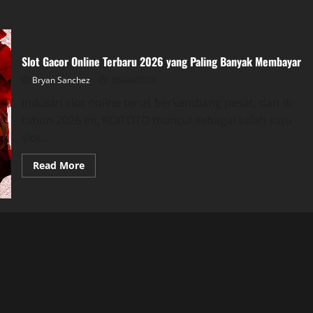
Slot Gacor Online Terbaru 2026 yang Paling Banyak Membayar
Bryan Sanchez
06/04/2026
Industri slot online terus berkembang pesat, dan di
tahun 2026 ini, KOITOTO muncul sebagai salah satu
slot...
Read
Read More
more
about
Slot
Gacor
Online
Terbaru
2026
yang
Paling
Banyak
Membayar