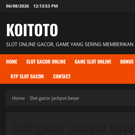
Skip
06/08/2026
12:13:53 PM
to
content
KOITOTO
SLOT ONLINE GACOR, GAME YANG SERING MEMBERIKA
HOME
SLOT GACOR ONLINE
GAME SLOT ONLINE
BONUS 
RTP SLOT GACOR
CONTACT
Home
Slot gacor jackpot besar
Slot gacor jackpot besa