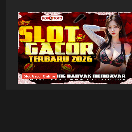
Slot Gacor Online