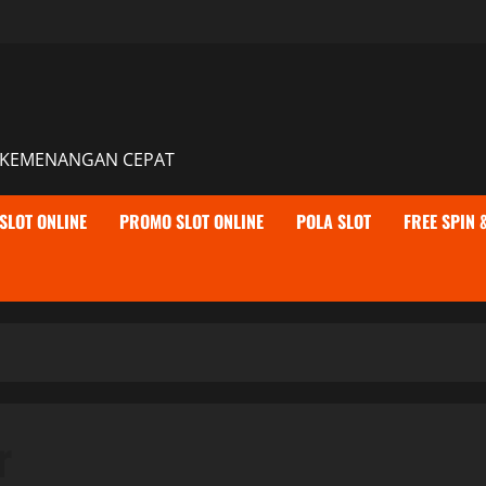
N KEMENANGAN CEPAT
SLOT ONLINE
PROMO SLOT ONLINE
POLA SLOT
FREE SPIN 
r