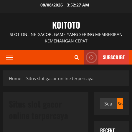
Skip
08/08/2026
3:52:27 AM
to
content
KOITOTO
SLOT ONLINE GACOR, GAME YANG SERING MEMBERIKAN
KEMENANGAN CEPAT
SUBSCRIBE
Primary
Menu
Home
Situs slot gacor online terpercaya
Situs slot gacor
Search
for:
online terpercaya
RECENT