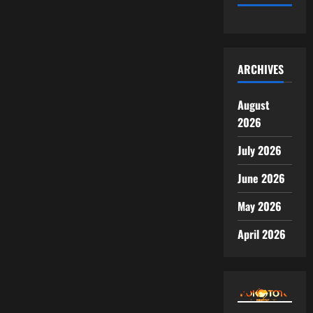
ARCHIVES
August
2026
July 2026
June 2026
May 2026
April 2026