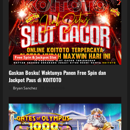
Free Spin & Jackpot Slot
Gaskan Bosku! Waktunya Panen Free Spin dan
Jackpot Paus di KOITOTO
Bryan Sanchez
05/08/2026