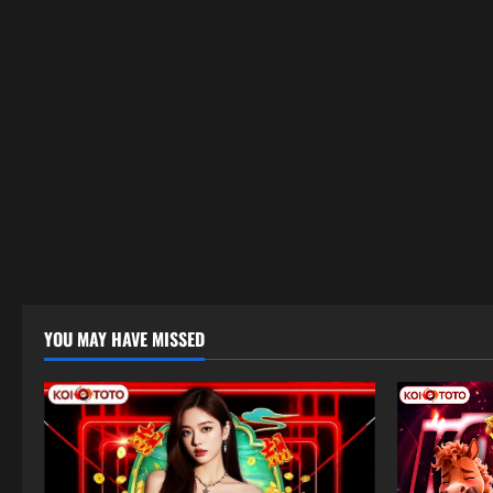
YOU MAY HAVE MISSED