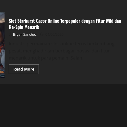
Slot Starburst Gacor Online Terpopuler dengan Fitur Wild dan
Re-Spin Menarik
Bryan Sanchez
04/06/2026
Industri permainan slot online terus berkembang
pesat, menghadirkan berbagai inovasi dan fitur
menarik untuk para pemain. Salah...
Read
Read More
more
about
Slot
Starburst
Gacor
Online
Terpopuler
dengan
Fitur
Wild
dan
Re-
Spin
Menarik