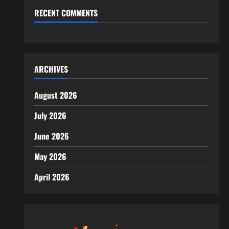
RECENT COMMENTS
ARCHIVES
August 2026
July 2026
June 2026
May 2026
April 2026