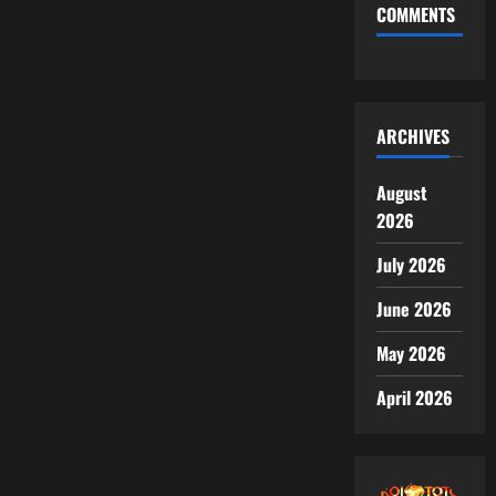
COMMENTS
ARCHIVES
August
2026
July 2026
June 2026
May 2026
April 2026