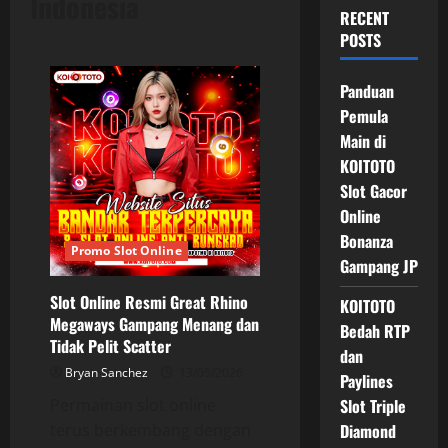
Indonesia
RECENT
POSTS
Panduan
Pemula
Main di
KOITOTO
Slot Gacor
Online
Bonanza
Promo Slot Online
Gampang JP
Slot Online Resmi Great Rhino
KOITOTO
Megaways Gampang Menang dan
Bedah RTP
Tidak Pelit Scatter
dan
Bryan Sanchez
13/05/2026
Paylines
Permainan slot online
Slot Triple
terus berkembang dengan
Diamond