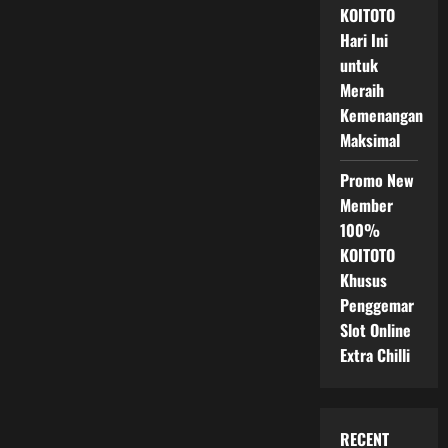
KOITOTO
Hari Ini
untuk
Meraih
Kemenangan
Maksimal
Promo New
Member
100%
KOITOTO
Khusus
Penggemar
Slot Online
Extra Chilli
RECENT