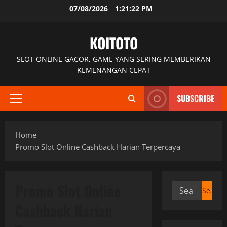
Skip
07/08/2026
1:21:23 PM
to
content
KOITOTO
SLOT ONLINE GACOR, GAME YANG SERING MEMBERIKAN
KEMENANGAN CEPAT
SUBSCRIBE
Primary
Menu
Home
Promo Slot Online Cashback Harian Terpercaya
Promo Slot Online
Search
for:
Cashback Harian