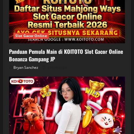
Slot Gacor Online
Panduan Pemula Main di KOITOTO Slot Gacor Online
Bonanza Gampang JP
Bryan Sanchez
07/08/2026