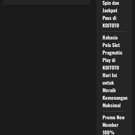
Spin dan
Rasakan
Kemenangan
Jackpot
Besar
Bersama
Paus di
Pola
Slot
KOITOTO
Terbaik
dan
Fa
Rahasia
Cai
Pola Slot
Shen
Gacor
Pragmatic
2026
Play di
KOITOTO
Hari Ini
untuk
Meraih
Kemenangan
Maksimal
Promo New
Member
100%