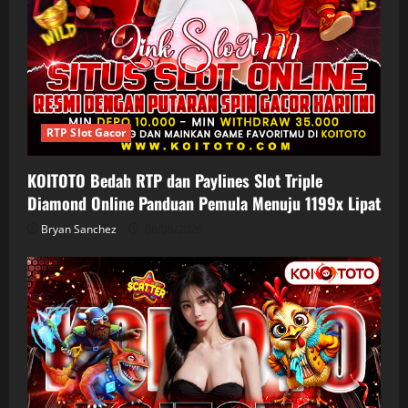
RTP Slot Gacor
KOITOTO Bedah RTP dan Paylines Slot Triple
Diamond Online Panduan Pemula Menuju 1199x Lipat
Bryan Sanchez
06/08/2026