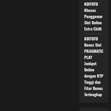
KOITOTO
Khusus
Penggemar
Slot Online
Extra Chilli
KOITOTO
Bonus Slot
PRAGMATIC
PLAY
Jackpot
Online
dengan RTP
Tinggi dan
Fitur Bonus
Terlengkap