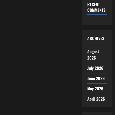
RECENT
COMMENTS
ARCHIVES
August
2026
July 2026
June 2026
May 2026
April 2026