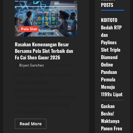
POSTS
KOITOTO
Bedah RTP
Pola Slot
dan
Paylines
Rasakan Kemenangan Besar
Slot Triple
Bersama Pola Slot Terbaik dan
Diamond
Fa Cai Shen Gacor 2026
Online
Bryan Sanchez
21/05/2026
Panduan
Di tahun 2026, dunia slot
Pemula
online semakin
Menuju
berkembang dengan
1199x Lipat
hadirnya berbagai provider
dan game menarik yang
Gaskan
menawarkan...
Bosku!
Waktunya
Read
Read More
more
Panen Free
about