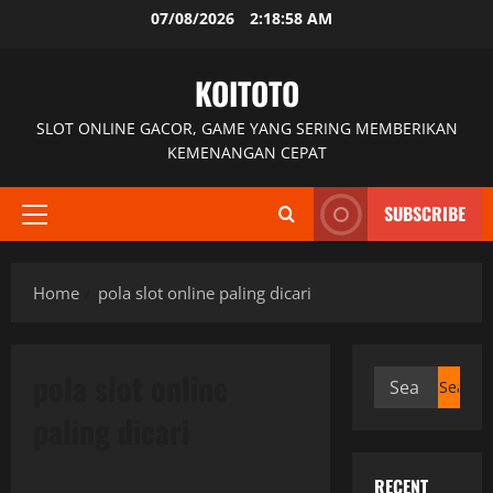
Skip
07/08/2026
2:18:59 AM
to
content
KOITOTO
SLOT ONLINE GACOR, GAME YANG SERING MEMBERIKAN
KEMENANGAN CEPAT
SUBSCRIBE
Primary
Menu
Home
pola slot online paling dicari
pola slot online
Search
for:
paling dicari
RECENT