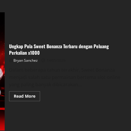
Ungkap Pola Sweet Bonanza Terbaru dengan Peluang
Perkalian x1000
Bryan Sanchez
14/05/2026
Dalam beberapa tahun terakhir, Sweet Bonanza
menjadi salah satu permainan bertema slot online
yang paling banyak dibicarakan...
Read
Read More
more
about
Ungkap
Pola
Sweet
Bonanza
Terbaru
dengan