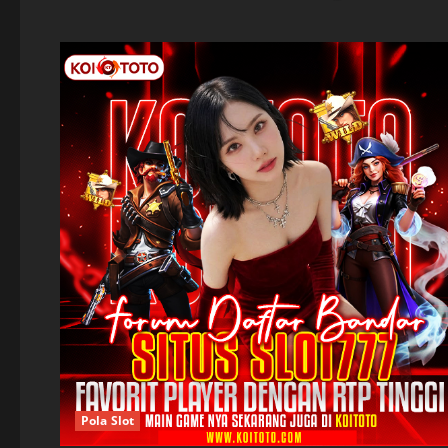
Pola Slot