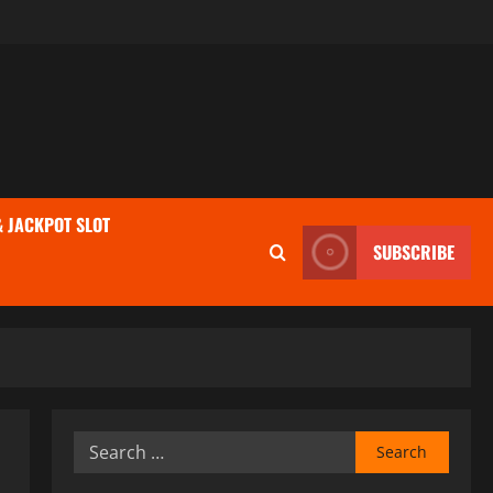
& JACKPOT SLOT
SUBSCRIBE
Search
for: