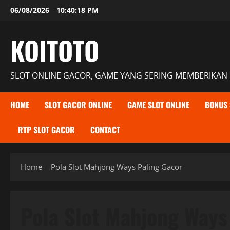
Skip
06/08/2026
10:40:18 PM
to
content
KOITOTO
SLOT ONLINE GACOR, GAME YANG SERING MEMBERIKA
HOME
SLOT GACOR ONLINE
GAME SLOT ONLINE
BONUS 
RTP SLOT GACOR
CONTACT
Home
Pola Slot Mahjong Ways Paling Gacor
Pola Slot Mahjong Ways