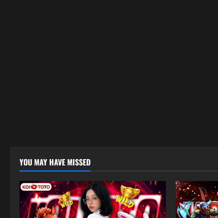
YOU MAY HAVE MISSED