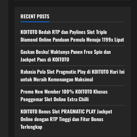
RECENT POSTS
KOITOTO Bedah RTP dan Paylines Slot Triple
Diamond Online Panduan Pemula Menuju 1199x Lipat
Gaskan Bosku! Waktunya Panen Free Spin dan
Jackpot Paus di KOITOTO
Rahasia Pola Slot Pragmatic Play di KOITOTO Hari Ini
untuk Meraih Kemenangan Maksimal
Promo New Member 100% KOITOTO Khusus
Penggemar Slot Online Extra Chilli
KOITOTO Bonus Slot PRAGMATIC PLAY Jackpot
Online dengan RTP Tinggi dan Fitur Bonus
Terlengkap