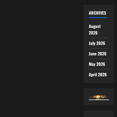
ARCHIVES
August
2026
July 2026
June 2026
May 2026
April 2026