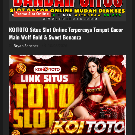
Promo Slot Online
KOITOTO Situs Slot Online Terpercaya Tempat Gacor
Main Wolf Gold & Sweet Bonanza
Bryan Sanchez
10/08/2026