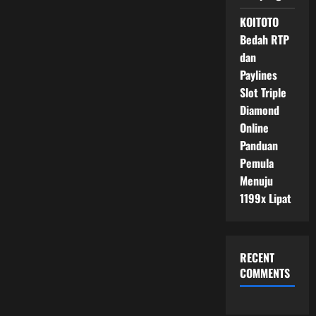
KOITOTO
Bedah RTP
dan
Paylines
Slot Triple
Diamond
Online
Panduan
Pemula
Menuju
1199x Lipat
RECENT
COMMENTS