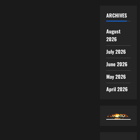
ARCHIVES
August
2026
July 2026
June 2026
May 2026
April 2026