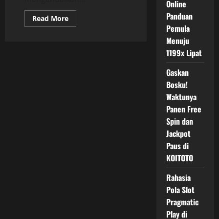
Online
Panduan
Read
Read More
more
Pemula
about
Paduan
Menuju
Pola
1199x Lipat
Slot
Terbaru
Hari
Gaskan
Ini
dengan
Bosku!
Kombinasi
Spin
Waktunya
Dijamin
JP.
Panen Free
Spin dan
Jackpot
Paus di
KOITOTO
Rahasia
Pola Slot
Pragmatic
Play di