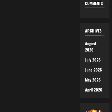
COMMENTS
ARCHIVES
August
2026
July 2026
June 2026
May 2026
April 2026