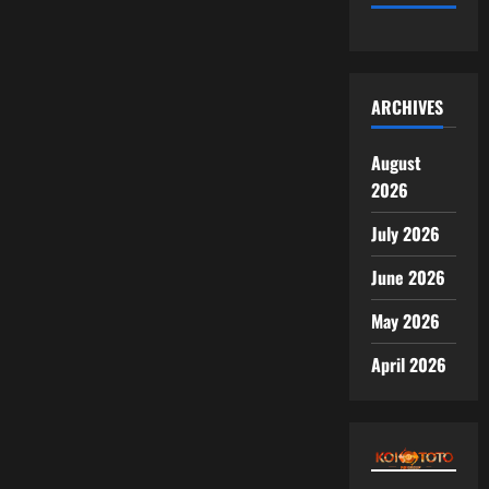
ARCHIVES
August
2026
July 2026
June 2026
May 2026
April 2026