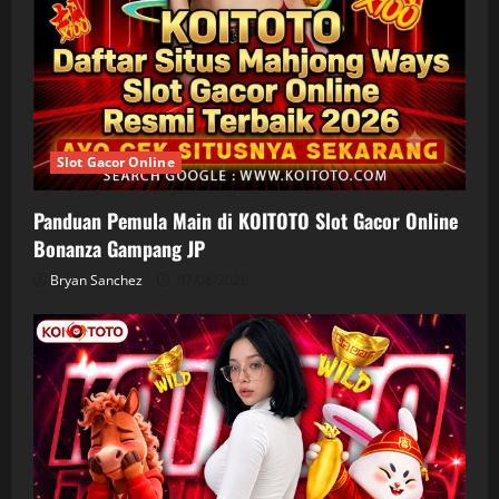
Slot Gacor Online
Panduan Pemula Main di KOITOTO Slot Gacor Online
Bonanza Gampang JP
Bryan Sanchez
07/08/2026