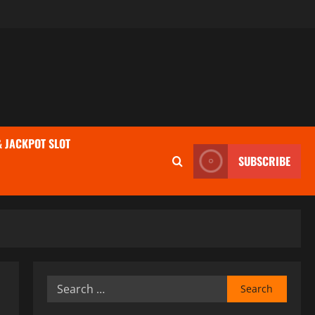
& JACKPOT SLOT
SUBSCRIBE
Search
for: