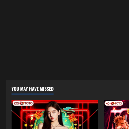
YOU MAY HAVE MISSED