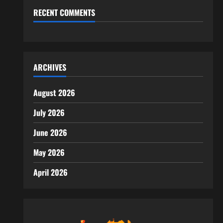
RECENT COMMENTS
ARCHIVES
August 2026
July 2026
June 2026
May 2026
April 2026