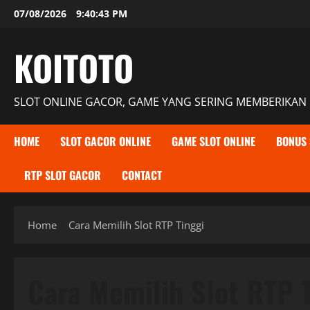
Skip
07/08/2026
9:40:44 PM
to
content
KOITOTO
SLOT ONLINE GACOR, GAME YANG SERING MEMBERIKA
HOME
SLOT GACOR ONLINE
GAME SLOT ONLINE
BONUS 
RTP SLOT GACOR
CONTACT
Home
Cara Memilih Slot RTP Tinggi
Cara Memilih Slot RTP 