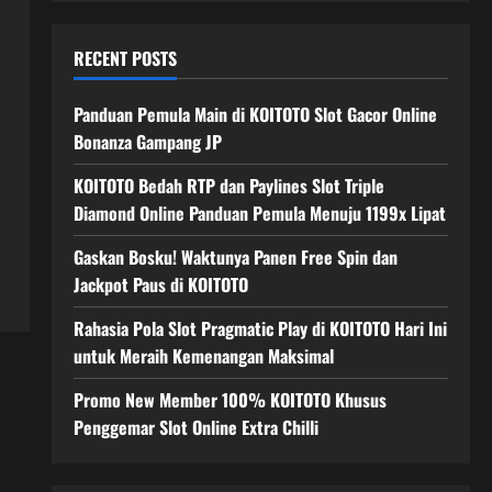
RECENT POSTS
Panduan Pemula Main di KOITOTO Slot Gacor Online
Bonanza Gampang JP
KOITOTO Bedah RTP dan Paylines Slot Triple
Diamond Online Panduan Pemula Menuju 1199x Lipat
Gaskan Bosku! Waktunya Panen Free Spin dan
Jackpot Paus di KOITOTO
Rahasia Pola Slot Pragmatic Play di KOITOTO Hari Ini
untuk Meraih Kemenangan Maksimal
Promo New Member 100% KOITOTO Khusus
Penggemar Slot Online Extra Chilli