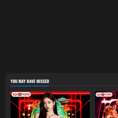
YOU MAY HAVE MISSED