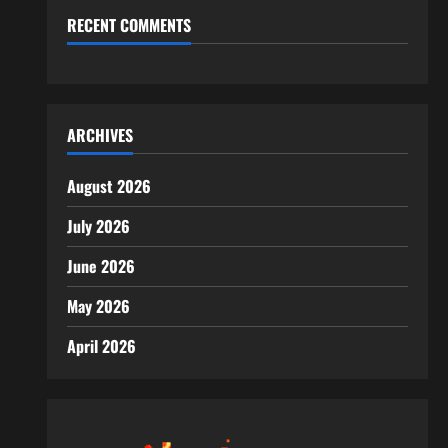
RECENT COMMENTS
ARCHIVES
August 2026
July 2026
June 2026
May 2026
April 2026